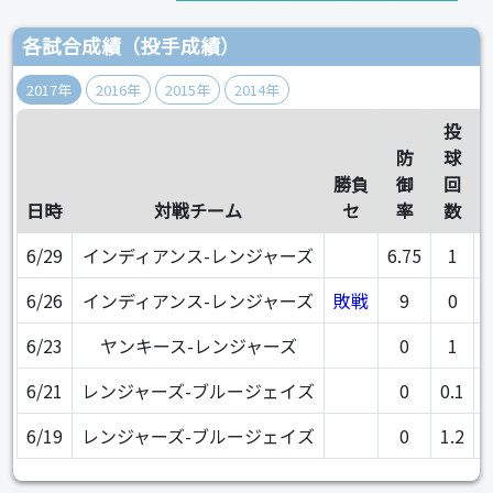
各試合成績（投手成績）
2017年
2016年
2015年
2014年
投
防
球
勝負
御
回
日時
対戦チーム
セ
率
数
6/29
インディアンス-レンジャーズ
6.75
1
6/26
インディアンス-レンジャーズ
敗戦
9
0
6/23
ヤンキース-レンジャーズ
0
1
6/21
レンジャーズ-ブルージェイズ
0
0.1
6/19
レンジャーズ-ブルージェイズ
0
1.2