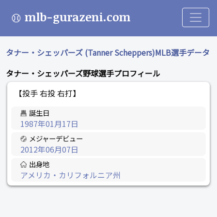
mlb-gurazeni.com
タナー・シェッパーズ (Tanner Scheppers)MLB選手データ
タナー・シェッパーズ野球選手プロフィール
【投手 右投 右打】
誕生日
1987年01月17日
メジャーデビュー
2012年06月07日
出身地
アメリカ・カリフォルニア州