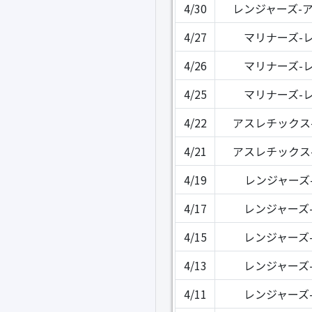
4/30
レンジャーズ-
4/27
マリナーズ-
4/26
マリナーズ-
4/25
マリナーズ-
4/22
アスレチックス
4/21
アスレチックス
4/19
レンジャーズ
4/17
レンジャーズ
4/15
レンジャーズ
4/13
レンジャーズ
4/11
レンジャーズ