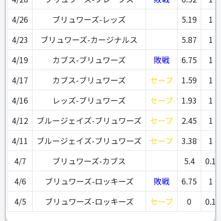
4/26
ブリュワーズ-レッズ
5.19
1
4/23
ブリュワーズ-カージナルス
5.87
1
4/19
カブス-ブリュワーズ
敗戦
6.75
1
4/17
カブス-ブリュワーズ
セーブ
1.59
1
4/16
レッズ-ブリュワーズ
セーブ
1.93
1
4/12
ブルージェイズ-ブリュワーズ
セーブ
2.45
1
4/11
ブルージェイズ-ブリュワーズ
セーブ
3.38
1
4/7
ブリュワーズ-カブス
5.4
0.1
4/6
ブリュワーズ-ロッキーズ
敗戦
6.75
1
4/5
ブリュワーズ-ロッキーズ
セーブ
0
0.1