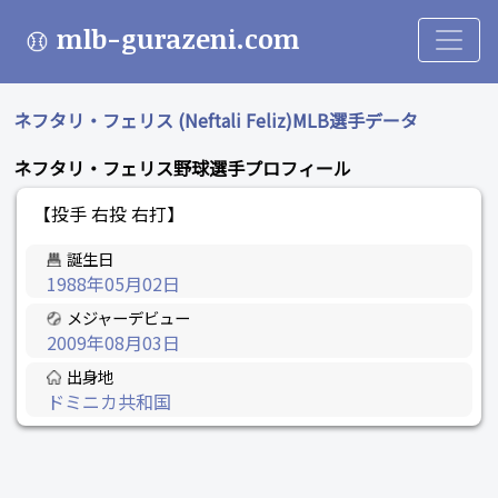
mlb-gurazeni.com
ネフタリ・フェリス (Neftali Feliz)MLB選手データ
ネフタリ・フェリス野球選手プロフィール
【投手 右投 右打】
誕生日
1988年05月02日
メジャーデビュー
2009年08月03日
出身地
ドミニカ共和国