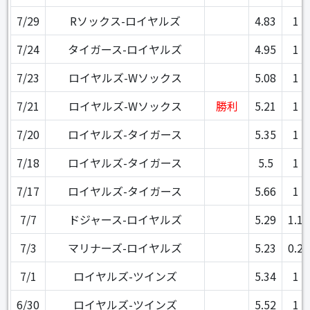
7/29
Rソックス-ロイヤルズ
4.83
1
7/24
タイガース-ロイヤルズ
4.95
1
7/23
ロイヤルズ-Wソックス
5.08
1
7/21
ロイヤルズ-Wソックス
勝利
5.21
1
7/20
ロイヤルズ-タイガース
5.35
1
7/18
ロイヤルズ-タイガース
5.5
1
7/17
ロイヤルズ-タイガース
5.66
1
7/7
ドジャース-ロイヤルズ
5.29
1.1
7/3
マリナーズ-ロイヤルズ
5.23
0.2
7/1
ロイヤルズ-ツインズ
5.34
1
6/30
ロイヤルズ-ツインズ
5.52
1