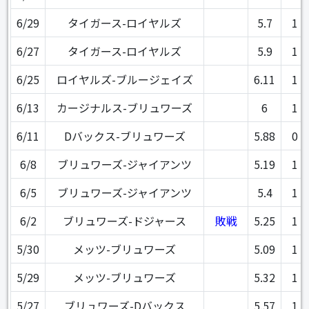
6/29
タイガース-ロイヤルズ
5.7
1
6/27
タイガース-ロイヤルズ
5.9
1
6/25
ロイヤルズ-ブルージェイズ
6.11
1
6/13
カージナルス-ブリュワーズ
6
1
6/11
Dバックス-ブリュワーズ
5.88
0
6/8
ブリュワーズ-ジャイアンツ
5.19
1
6/5
ブリュワーズ-ジャイアンツ
5.4
1
6/2
ブリュワーズ-ドジャース
敗戦
5.25
1
5/30
メッツ-ブリュワーズ
5.09
1
5/29
メッツ-ブリュワーズ
5.32
1
5/27
ブリュワーズ-Dバックス
5.57
1