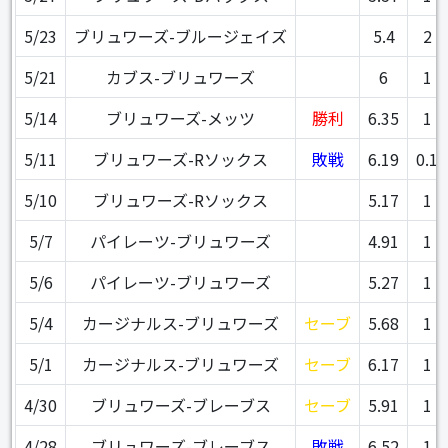
5/23
ブリュワーズ-ブルージェイズ
5.4
2
5/21
カブス-ブリュワーズ
6
1
5/14
ブリュワーズ-メッツ
勝利
6.35
1
5/11
ブリュワーズ-Rソックス
敗戦
6.19
0.1
5/10
ブリュワーズ-Rソックス
5.17
1
5/7
パイレーツ-ブリュワーズ
4.91
1
5/6
パイレーツ-ブリュワーズ
5.27
1
5/4
カージナルス-ブリュワーズ
セーブ
5.68
1
5/1
カージナルス-ブリュワーズ
セーブ
6.17
1
4/30
ブリュワーズ-ブレーブス
セーブ
5.91
1
4/28
ブリュワーズ-ブレーブス
敗戦
6.52
1