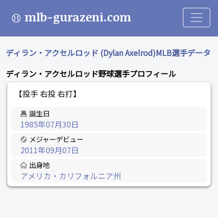
mlb-gurazeni.com
ディラン・アクセルロッド (Dylan Axelrod)MLB選手データ
ディラン・アクセルロッド野球選手プロフィール
【投手 右投 右打】
誕生日
1985年07月30日
メジャーデビュー
2011年09月07日
出身地
アメリカ・カリフォルニア州