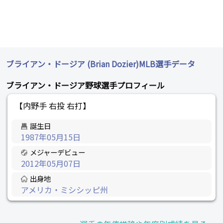
ブライアン・ドージア (Brian Dozier)MLB選手データ
ブライアン・ドージア野球選手プロフィール
【内野手 右投 右打】
誕生日
1987年05月15日
メジャーデビュー
2012年05月07日
出身地
アメリカ・ミシシッピ州