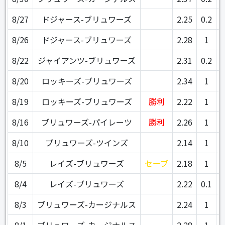
8/27
ドジャース-ブリュワーズ
2.25
0.2
8/26
ドジャース-ブリュワーズ
2.28
1
8/22
ジャイアンツ-ブリュワーズ
2.31
0.2
8/20
ロッキーズ-ブリュワーズ
2.34
1
8/19
ロッキーズ-ブリュワーズ
勝利
2.22
1
8/16
ブリュワーズ-パイレーツ
勝利
2.26
1
8/10
ブリュワーズ-ツインズ
2.14
1
8/5
レイズ-ブリュワーズ
セーブ
2.18
1
8/4
レイズ-ブリュワーズ
2.22
0.1
8/3
ブリュワーズ-カージナルス
2.24
1
8/1
ブリュワーズ-カージナルス
2.28
1