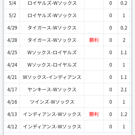
5/4
ロイヤルズ-Wソックス
0
0.2
5/2
ロイヤルズ-Wソックス
0
1
4/29
タイガース-Wソックス
0
0.2
4/28
タイガース-Wソックス
勝利
0
2
4/25
Wソックス-ロイヤルズ
0
1.1
4/24
Wソックス-ロイヤルズ
0
1
4/21
Wソックス-インディアンス
0
1.1
4/17
ヤンキース-Wソックス
0
2.1
4/16
ツインズ-Wソックス
0
1
4/13
インディアンス-Wソックス
勝利
0
1.2
4/12
インディアンス-Wソックス
0
1