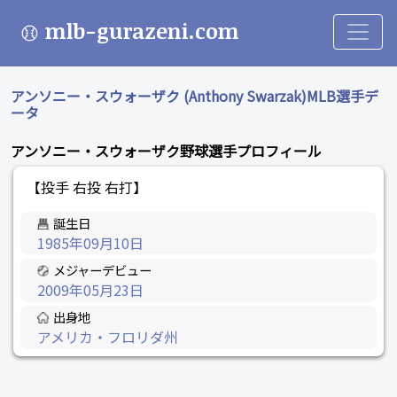
mlb-gurazeni.com
アンソニー・スウォーザク (Anthony Swarzak)MLB選手デ
ータ
アンソニー・スウォーザク野球選手プロフィール
【投手 右投 右打】
誕生日
1985年09月10日
メジャーデビュー
2009年05月23日
出身地
アメリカ・フロリダ州