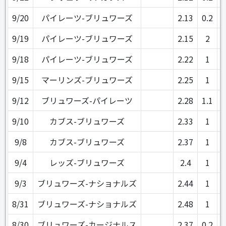
9/20
パイレーツ-ブリュワーズ
2.13
0.2
9/19
パイレーツ-ブリュワーズ
2.15
2
9/18
パイレーツ-ブリュワーズ
2.22
1
9/15
マーリンズ-ブリュワーズ
2.25
1
9/12
ブリュワーズ-パイレーツ
2.28
1.1
9/10
カブス-ブリュワーズ
2.33
1
9/8
カブス-ブリュワーズ
2.37
1
9/4
レッズ-ブリュワーズ
2.4
1
9/3
ブリュワーズ-ナショナルズ
2.44
1
8/31
ブリュワーズ-ナショナルズ
2.48
1
8/30
ブリュワーズ-カージナルス
2.37
0.2