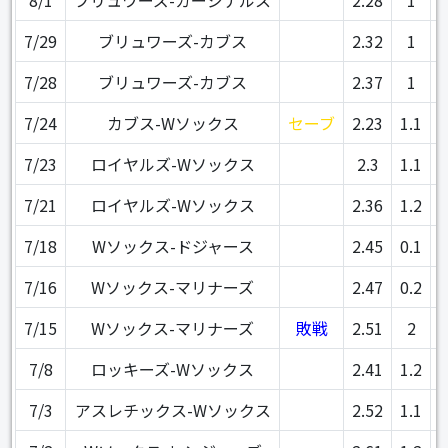
7/29
ブリュワーズ-カブス
2.32
1
7/28
ブリュワーズ-カブス
2.37
1
7/24
カブス-Wソックス
セーブ
2.23
1.1
7/23
ロイヤルズ-Wソックス
2.3
1.1
7/21
ロイヤルズ-Wソックス
2.36
1.2
7/18
Wソックス-ドジャース
2.45
0.1
7/16
Wソックス-マリナーズ
2.47
0.2
7/15
Wソックス-マリナーズ
敗戦
2.51
2
7/8
ロッキーズ-Wソックス
2.41
1.2
7/3
アスレチックス-Wソックス
2.52
1.1