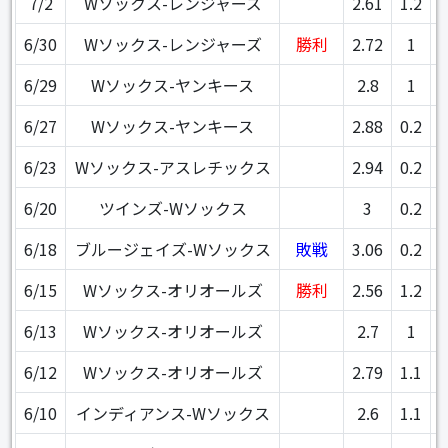
7/2
Wソックス-レンジャーズ
2.61
1.2
6/30
Wソックス-レンジャーズ
勝利
2.72
1
6/29
Wソックス-ヤンキース
2.8
1
6/27
Wソックス-ヤンキース
2.88
0.2
6/23
Wソックス-アスレチックス
2.94
0.2
6/20
ツインズ-Wソックス
3
0.2
6/18
ブルージェイズ-Wソックス
敗戦
3.06
0.2
6/15
Wソックス-オリオールズ
勝利
2.56
1.2
6/13
Wソックス-オリオールズ
2.7
1
6/12
Wソックス-オリオールズ
2.79
1.1
6/10
インディアンス-Wソックス
2.6
1.1