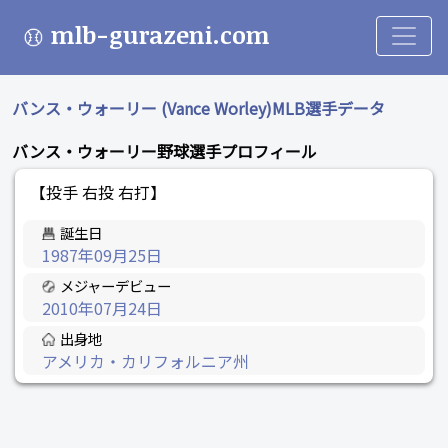
mlb-gurazeni.com
バンス・ウォーリー (Vance Worley)MLB選手データ
バンス・ウォーリー野球選手プロフィール
【投手 右投 右打】
誕生日
1987年09月25日
メジャーデビュー
2010年07月24日
出身地
アメリカ・カリフォルニア州