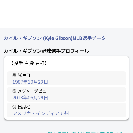
カイル・ギブソン (Kyle Gibson)MLB選手データ
カイル・ギブソン野球選手プロフィール
【投手 右投 右打】
誕生日
1987年10月23日
メジャーデビュー
2013年06月29日
出身地
アメリカ・インディアナ州