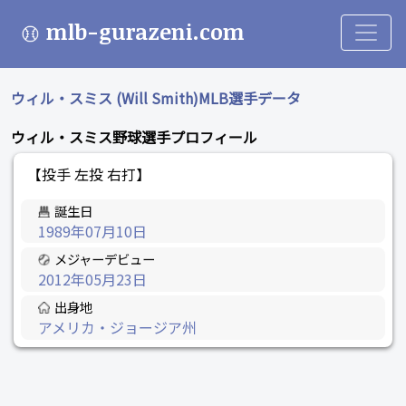
mlb-gurazeni.com
ウィル・スミス (Will Smith)MLB選手データ
ウィル・スミス野球選手プロフィール
【投手 左投 右打】
誕生日
1989年07月10日
メジャーデビュー
2012年05月23日
出身地
アメリカ・ジョージア州