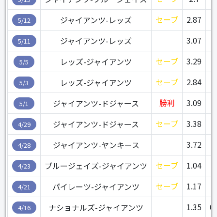
セーブ
2.87
ジャイアンツ-レッズ
5/12
3.07
ジャイアンツ-レッズ
5/11
セーブ
3.29
レッズ-ジャイアンツ
5/5
セーブ
2.84
レッズ-ジャイアンツ
5/3
勝利
3.09
ジャイアンツ-ドジャース
5/1
セーブ
3.38
ジャイアンツ-ドジャース
4/29
3.72
ジャイアンツ-ヤンキース
4/28
セーブ
1.04
ブルージェイズ-ジャイアンツ
4/23
セーブ
1.17
パイレーツ-ジャイアンツ
4/21
1.35
0.
ナショナルズ-ジャイアンツ
4/16