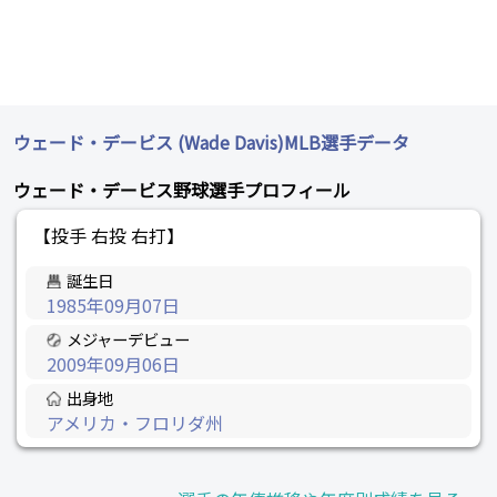
ウェード・デービス (Wade Davis)MLB選手データ
ウェード・デービス野球選手プロフィール
【投手 右投 右打】
誕生日
1985年09月07日
メジャーデビュー
2009年09月06日
出身地
アメリカ・フロリダ州