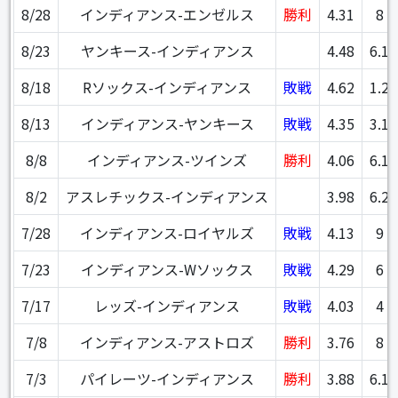
8/28
インディアンス-エンゼルス
勝利
4.31
8
8/23
ヤンキース-インディアンス
4.48
6.1
8/18
Rソックス-インディアンス
敗戦
4.62
1.2
8/13
インディアンス-ヤンキース
敗戦
4.35
3.1
8/8
インディアンス-ツインズ
勝利
4.06
6.1
8/2
アスレチックス-インディアンス
3.98
6.2
7/28
インディアンス-ロイヤルズ
敗戦
4.13
9
7/23
インディアンス-Wソックス
敗戦
4.29
6
7/17
レッズ-インディアンス
敗戦
4.03
4
7/8
インディアンス-アストロズ
勝利
3.76
8
7/3
パイレーツ-インディアンス
勝利
3.88
6.1