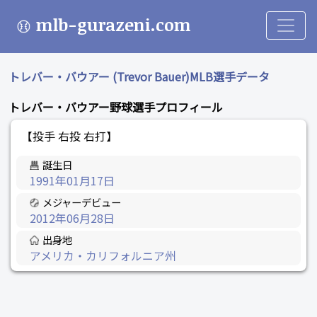
mlb-gurazeni.com
トレバー・バウアー (Trevor Bauer)MLB選手データ
トレバー・バウアー野球選手プロフィール
【投手 右投 右打】
誕生日
1991年01月17日
メジャーデビュー
2012年06月28日
出身地
アメリカ・カリフォルニア州