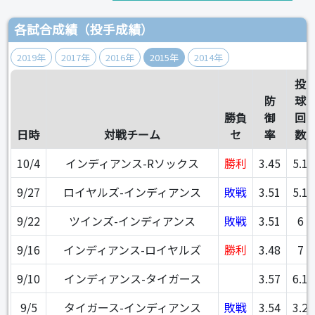
各試合成績（投手成績）
2019年
2017年
2016年
2015年
2014年
投
防
球
勝負
御
回
日時
対戦チーム
セ
率
数
10/4
インディアンス-Rソックス
勝利
3.45
5.1
9/27
ロイヤルズ-インディアンス
敗戦
3.51
5.1
9/22
ツインズ-インディアンス
敗戦
3.51
6
9/16
インディアンス-ロイヤルズ
勝利
3.48
7
9/10
インディアンス-タイガース
3.57
6.1
9/5
タイガース-インディアンス
敗戦
3.54
3.2