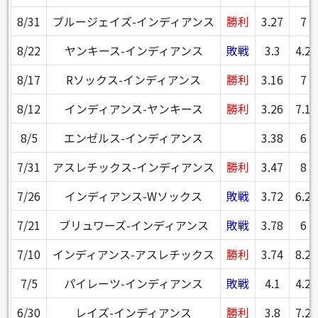
8/31
ブルージェイズ-インディアンス
勝利
3.27
7
8/22
ヤンキース-インディアンス
敗戦
3.3
4.2
8/17
Rソックス-インディアンス
勝利
3.16
7
8/12
インディアンス-ヤンキース
勝利
3.26
7.1
8/5
エンゼルス-インディアンス
3.38
6
7/31
アスレチックス-インディアンス
勝利
3.47
8
7/26
インディアンス-Wソックス
敗戦
3.72
6.2
7/21
ブリュワーズ-インディアンス
敗戦
3.78
6
7/10
インディアンス-アスレチックス
勝利
3.74
8.2
7/5
パイレーツ-インディアンス
敗戦
4.1
4.2
6/30
レイズ-インディアンス
勝利
3.8
7.2