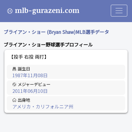
mlb-gurazeni.com
ブライアン・ショー (Bryan Shaw)MLB選手データ
ブライアン・ショー野球選手プロフィール
【投手 右投 両打】
誕生日
1987年11月08日
メジャーデビュー
2011年06月10日
出身地
アメリカ・カリフォルニア州