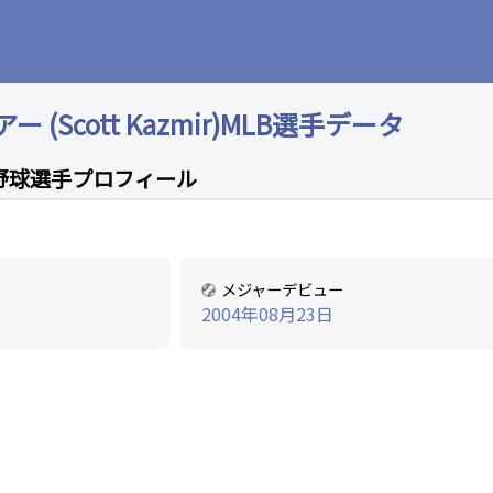
(Scott Kazmir)MLB選手データ
野球選手プロフィール
メジャーデビュー
2004年08月23日