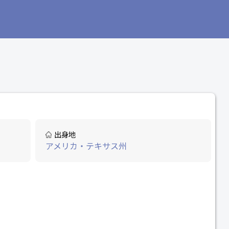
出身地
アメリカ・テキサス州