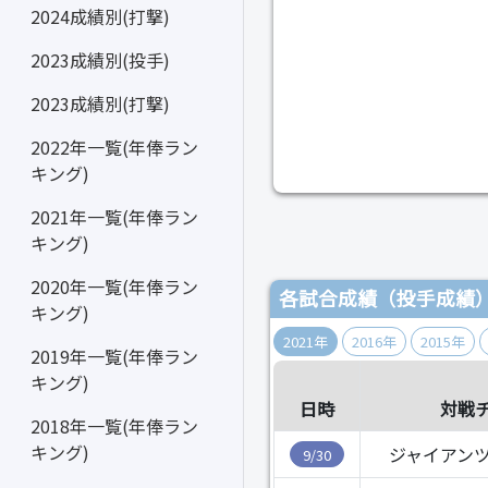
2024成績別(打撃)
2023成績別(投手)
2023成績別(打撃)
2022年一覧(年俸ラン
キング)
2021年一覧(年俸ラン
キング)
2020年一覧(年俸ラン
各試合成績（投手成績
キング)
2021年
2016年
2015年
2019年一覧(年俸ラン
キング)
日時
対戦
2018年一覧(年俸ラン
キング)
ジャイアンツ
9/30