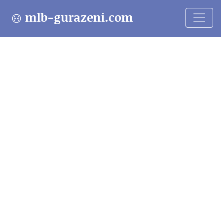
mlb-gurazeni.com