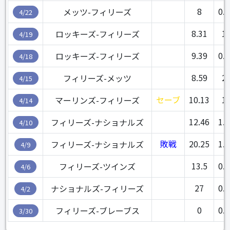
8
0.1
メッツ-フィリーズ
4/22
8.31
1
ロッキーズ-フィリーズ
4/19
9.39
0.1
ロッキーズ-フィリーズ
4/18
8.59
2
フィリーズ-メッツ
4/15
セーブ
10.13
1
マーリンズ-フィリーズ
4/14
12.46
1.2
フィリーズ-ナショナルズ
4/10
敗戦
20.25
1.1
フィリーズ-ナショナルズ
4/9
13.5
0.2
フィリーズ-ツインズ
4/6
27
0.1
ナショナルズ-フィリーズ
4/2
0
0.1
フィリーズ-ブレーブス
3/30