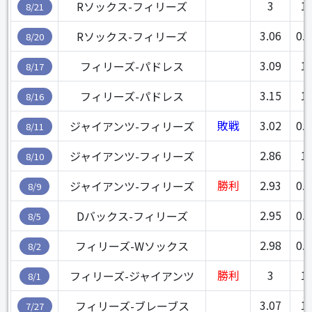
3
1
Rソックス-フィリーズ
8/21
3.06
0.1
Rソックス-フィリーズ
8/20
3.09
1
フィリーズ-パドレス
8/17
3.15
1
フィリーズ-パドレス
8/16
敗戦
3.02
0.2
ジャイアンツ-フィリーズ
8/11
2.86
1
ジャイアンツ-フィリーズ
8/10
勝利
2.93
0.1
ジャイアンツ-フィリーズ
8/9
2.95
0.1
Dバックス-フィリーズ
8/5
2.98
0.1
フィリーズ-Wソックス
8/2
勝利
3
1
フィリーズ-ジャイアンツ
8/1
3.07
1
フィリーズ-ブレーブス
7/27