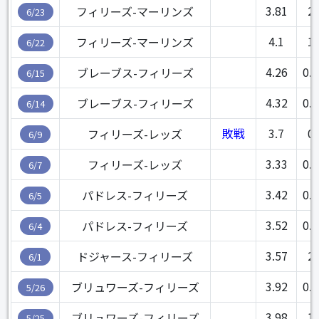
3.81
2
フィリーズ-マーリンズ
6/23
4.1
1
フィリーズ-マーリンズ
6/22
4.26
0.1
ブレーブス-フィリーズ
6/15
4.32
0.2
ブレーブス-フィリーズ
6/14
敗戦
3.7
0
フィリーズ-レッズ
6/9
3.33
0.2
フィリーズ-レッズ
6/7
3.42
0.2
パドレス-フィリーズ
6/5
3.52
0.1
パドレス-フィリーズ
6/4
3.57
2
ドジャース-フィリーズ
6/1
3.92
0.1
ブリュワーズ-フィリーズ
5/26
3.98
1
ブリュワーズ-フィリーズ
5/25