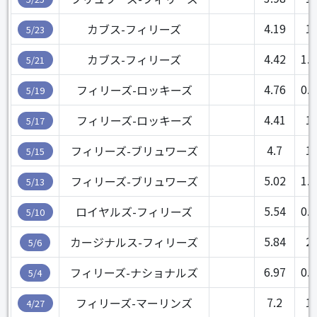
4.19
1
カブス-フィリーズ
5/23
4.42
1.1
カブス-フィリーズ
5/21
4.76
0.2
フィリーズ-ロッキーズ
5/19
4.41
1
フィリーズ-ロッキーズ
5/17
4.7
1
フィリーズ-ブリュワーズ
5/15
5.02
1.1
フィリーズ-ブリュワーズ
5/13
5.54
0.2
ロイヤルズ-フィリーズ
5/10
5.84
2
カージナルス-フィリーズ
5/6
6.97
0.1
フィリーズ-ナショナルズ
5/4
7.2
1
フィリーズ-マーリンズ
4/27