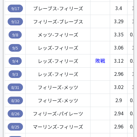
3.4
1
ブレーブス-フィリーズ
9/17
3.29
1
フィリーズ-ブレーブス
9/12
3.35
0.2
メッツ-フィリーズ
9/8
3.06
1
レッズ-フィリーズ
9/5
敗戦
3.12
0.1
レッズ-フィリーズ
9/4
2.96
1
レッズ-フィリーズ
9/3
3.02
1
フィリーズ-メッツ
8/31
2.9
0.2
フィリーズ-メッツ
8/30
2.94
0.1
フィリーズ-パイレーツ
8/26
2.96
0.2
マーリンズ-フィリーズ
8/25