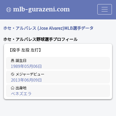
mlb-gurazeni.com
ホセ・アルバレス (Jose Alvarez)MLB選手データ
ホセ・アルバレス野球選手プロフィール
【投手 左投 左打】
誕生日
1989年05月06日
メジャーデビュー
2013年06月09日
出身地
ベネズエラ