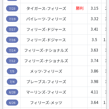
勝利
3.15
2
タイガース-フィリーズ
7/23
3.32
1
パイレーツ-フィリーズ
7/19
3.41
1
フィリーズ-ドジャース
7/17
3.5
1.1
フィリーズ-ドジャース
7/16
3.63
1
フィリーズ-ナショナルズ
7/14
3.74
1
フィリーズ-ナショナルズ
7/12
3.86
1
メッツ-フィリーズ
7/5
3.98
1
ブレーブス-フィリーズ
7/4
4.11
1
マーリンズ-フィリーズ
6/28
3.64
1.1
フィリーズ-メッツ
6/26