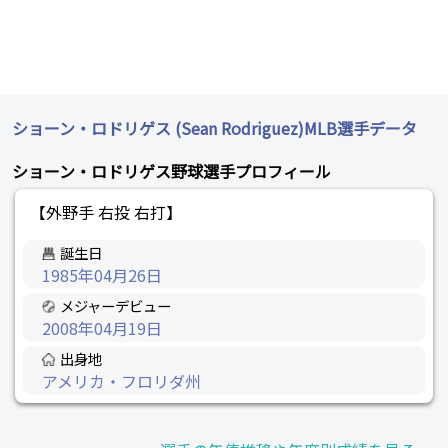
ショーン・ロドリゲス (Sean Rodriguez)MLB選手データ
ショーン・ロドリゲス野球選手プロフィール
【外野手 右投 右打】
誕生日
1985年04月26日
メジャーデビュー
2008年04月19日
出身地
アメリカ・フロリダ州