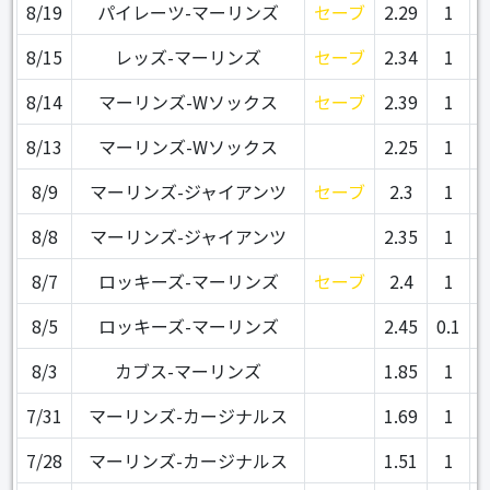
8/19
パイレーツ-マーリンズ
セーブ
2.29
1
8/15
レッズ-マーリンズ
セーブ
2.34
1
8/14
マーリンズ-Wソックス
セーブ
2.39
1
8/13
マーリンズ-Wソックス
2.25
1
8/9
マーリンズ-ジャイアンツ
セーブ
2.3
1
8/8
マーリンズ-ジャイアンツ
2.35
1
8/7
ロッキーズ-マーリンズ
セーブ
2.4
1
8/5
ロッキーズ-マーリンズ
2.45
0.1
8/3
カブス-マーリンズ
1.85
1
7/31
マーリンズ-カージナルス
1.69
1
7/28
マーリンズ-カージナルス
1.51
1