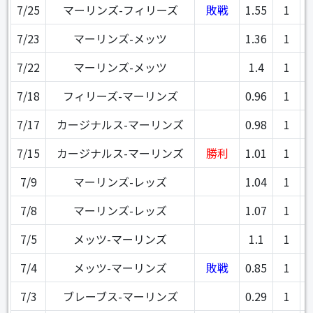
7/25
マーリンズ-フィリーズ
敗戦
1.55
1
7/23
マーリンズ-メッツ
1.36
1
7/22
マーリンズ-メッツ
1.4
1
7/18
フィリーズ-マーリンズ
0.96
1
7/17
カージナルス-マーリンズ
0.98
1
7/15
カージナルス-マーリンズ
勝利
1.01
1
7/9
マーリンズ-レッズ
1.04
1
7/8
マーリンズ-レッズ
1.07
1
7/5
メッツ-マーリンズ
1.1
1
7/4
メッツ-マーリンズ
敗戦
0.85
1
7/3
ブレーブス-マーリンズ
0.29
1