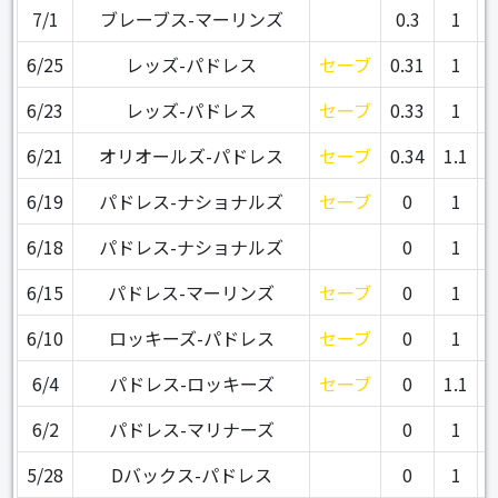
7/1
ブレーブス-マーリンズ
0.3
1
6/25
レッズ-パドレス
セーブ
0.31
1
6/23
レッズ-パドレス
セーブ
0.33
1
6/21
オリオールズ-パドレス
セーブ
0.34
1.1
6/19
パドレス-ナショナルズ
セーブ
0
1
6/18
パドレス-ナショナルズ
0
1
6/15
パドレス-マーリンズ
セーブ
0
1
6/10
ロッキーズ-パドレス
セーブ
0
1
6/4
パドレス-ロッキーズ
セーブ
0
1.1
6/2
パドレス-マリナーズ
0
1
5/28
Dバックス-パドレス
0
1