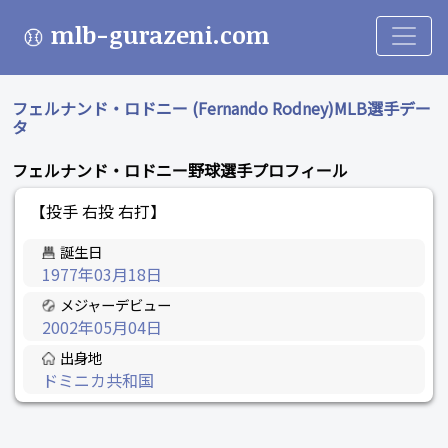
mlb-gurazeni.com
フェルナンド・ロドニー (Fernando Rodney)MLB選手デー
タ
フェルナンド・ロドニー野球選手プロフィール
【投手 右投 右打】
誕生日
1977年03月18日
メジャーデビュー
2002年05月04日
出身地
ドミニカ共和国