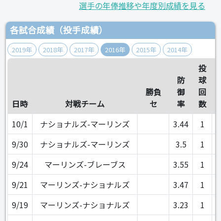
選手の年俸推移や年度別成績を見る
各試合成績（投手成績）
2019年
2018年
2017年
2016年
2015年
2014年
投
防
球
勝負
御
回
日時
対戦チーム
セ
率
数
10/1
ナショナルズ-マーリンズ
3.44
1
9/30
ナショナルズ-マーリンズ
3.5
1
9/24
マーリンズ-ブレーブス
3.55
1
9/21
マーリンズ-ナショナルズ
3.47
1
9/19
マーリンズ-ナショナルズ
3.23
1