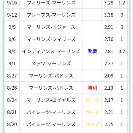
9/16
フィリーズ-マーリンズ
3.28
1.2
9/12
ブレーブス-マーリンズ
3.38
0
9/9
マーリンズ-ドジャース
2.91
0
9/6
マーリンズ-フィリーズ
2.76
1
9/4
インディアンス-マーリンズ
敗戦
2.81
0.2
9/1
メッツ-マーリンズ
2.37
1
8/27
マーリンズ-パドレス
2.09
1
8/26
マーリンズ-パドレス
勝利
2.13
1
8/24
マーリンズ-ロイヤルズ
セーブ
2.17
1
8/21
パイレーツ-マーリンズ
セーブ
2.21
1
8/20
パイレーツ-マーリンズ
セーブ
2.25
1