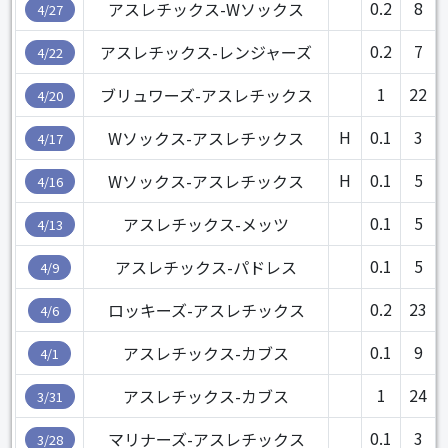
0.2
8
アスレチックス-Wソックス
4/27
0.2
7
アスレチックス-レンジャーズ
4/22
1
22
ブリュワーズ-アスレチックス
4/20
H
0.1
3
Wソックス-アスレチックス
4/17
H
0.1
5
Wソックス-アスレチックス
4/16
0.1
5
アスレチックス-メッツ
4/13
0.1
5
アスレチックス-パドレス
4/9
0.2
23
ロッキーズ-アスレチックス
4/6
0.1
9
アスレチックス-カブス
4/1
1
24
アスレチックス-カブス
3/31
0.1
3
マリナーズ-アスレチックス
3/28