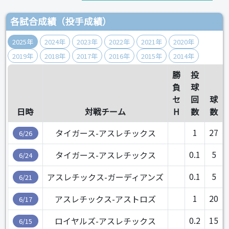
各試合成績（投手成績）
2025年
2024年
2023年
2022年
2021年
2020年
2019年
2018年
2017年
2016年
2015年
2014年
勝
投
負
球
セ
回
球
日時
対戦チーム
H
数
数
1
27
タイガース-アスレチックス
6/26
0.1
5
タイガース-アスレチックス
6/24
0.1
5
アスレチックス-ガーディアンズ
6/21
1
20
アスレチックス-アストロズ
6/17
0.2
15
ロイヤルズ-アスレチックス
6/15