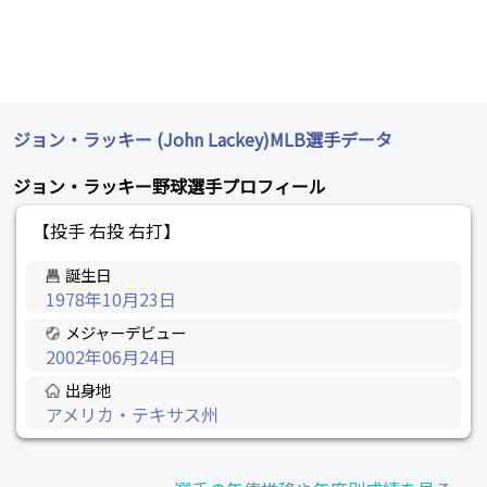
ジョン・ラッキー (John Lackey)MLB選手データ
ジョン・ラッキー野球選手プロフィール
【投手 右投 右打】
誕生日
1978年10月23日
メジャーデビュー
2002年06月24日
出身地
アメリカ・テキサス州