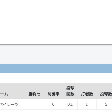
）
投球
ーム
勝負セ
防御率
回数
打者数
投球
0
0.1
1
5
パイレーツ