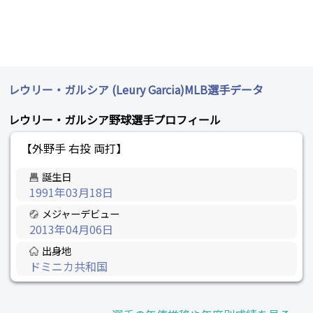
レウリー・ガルシア (Leury Garcia)MLB選手データ
レウリー・ガルシア野球選手プロフィール
【外野手 右投 両打】
誕生日
1991年03月18日
メジャーデビュー
2013年04月06日
出身地
ドミニカ共和国